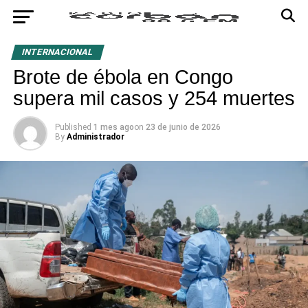
INTERNACIONAL
Brote de ébola en Congo
supera mil casos y 254 muertes
Published
1 mes ago
on
23 de junio de 2026
By
Administrador