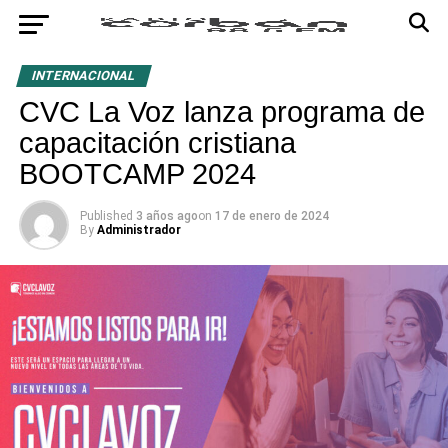
INTERNACIONAL
CVC La Voz lanza programa de
capacitación cristiana
BOOTCAMP 2024
Published
3 años ago
on
17 de enero de 2024
By
Administrador