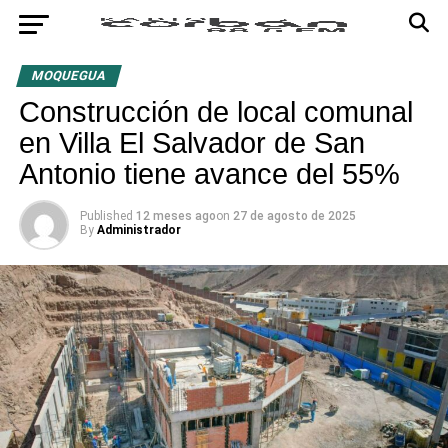
MOQUEGUA
Construcción de local comunal
en Villa El Salvador de San
Antonio tiene avance del 55%
Published
12 meses ago
on
27 de agosto de 2025
By
Administrador