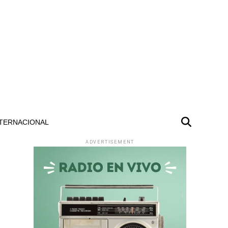
TERNACIONAL
ADVERTISEMENT