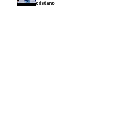
cristiano