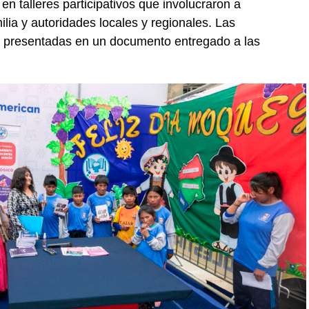
en talleres participativos que involucraron a
lia y autoridades locales y regionales. Las
on presentadas en un documento entregado a las