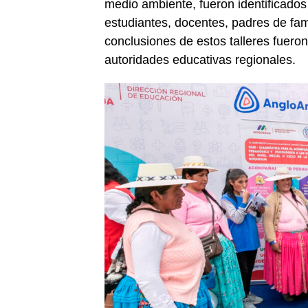
medio ambiente, fueron identificados 
estudiantes, docentes, padres de fami
conclusiones de estos talleres fuer
autoridades educativas regionales.