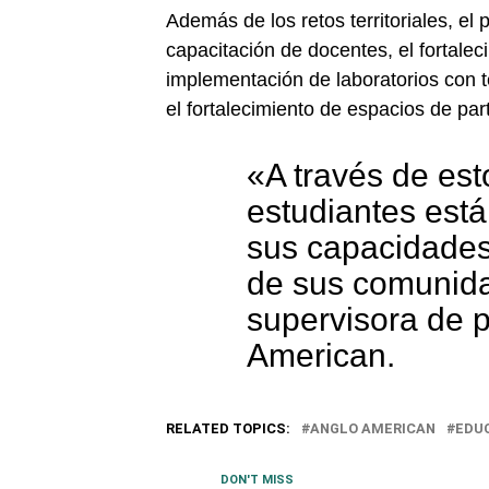
Además de los retos territoriales, e
capacitación de docentes, el fortalec
implementación de laboratorios con t
el fortalecimiento de espacios de par
«A través de esto
estudiantes est
sus capacidades 
de sus comunida
supervisora de p
American.
RELATED TOPICS:
ANGLO AMERICAN
EDU
DON'T MISS