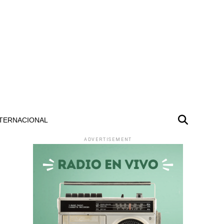
TERNACIONAL
ADVERTISEMENT