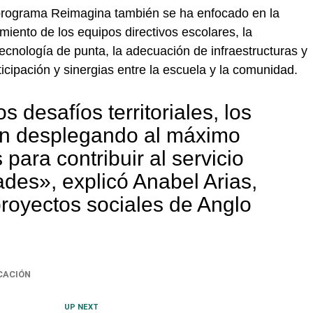
l programa Reimagina también se ha enfocado en la
imiento de los equipos directivos escolares, la
ecnología de punta, la adecuación de infraestructuras y
ticipación y sinergias entre la escuela y la comunidad.
s desafíos territoriales, los
án desplegando al máximo
para contribuir al servicio
des», explicó Anabel Arias,
royectos sociales de Anglo
CACIÓN
UP NEXT