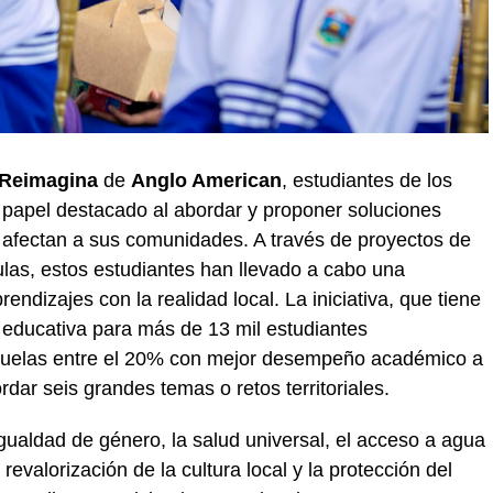
Reimagina
de
Anglo American
, estudiantes de los
papel destacado al abordar y proponer soluciones
e afectan a sus comunidades. A través de proyectos de
ulas, estos estudiantes han llevado a cabo una
rendizajes con la realidad local. La iniciativa, que tiene
 educativa para más de 13 mil estudiantes
cuelas entre el 20% con mejor desempeño académico a
rdar seis grandes temas o retos territoriales.
igualdad de género, la salud universal, el acceso a agua
 revalorización de la cultura local y la protección del