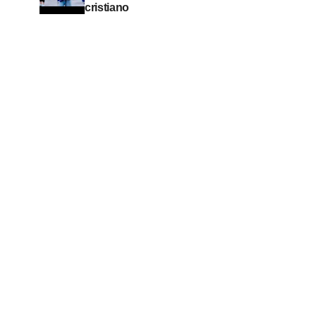
cristiano