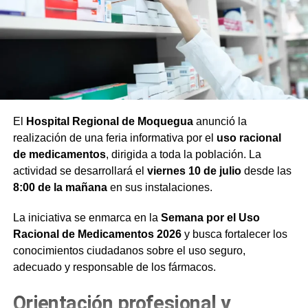
El
Hospital Regional de Moquegua
anunció la
realización de una feria informativa por el
uso racional
de medicamentos
, dirigida a toda la población. La
actividad se desarrollará el
viernes 10 de julio
desde las
8:00 de la mañana
en sus instalaciones.
La iniciativa se enmarca en la
Semana por el Uso
Racional de Medicamentos 2026
y busca fortalecer los
conocimientos ciudadanos sobre el uso seguro,
adecuado y responsable de los fármacos.
Orientación profesional y