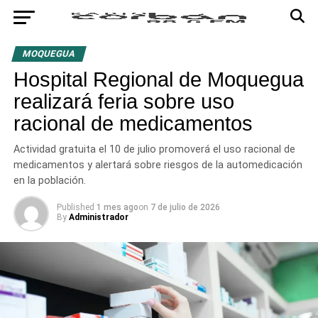
MOQUEGUA
Hospital Regional de Moquegua
realizará feria sobre uso
racional de medicamentos
Actividad gratuita el 10 de julio promoverá el uso racional de
medicamentos y alertará sobre riesgos de la automedicación
en la población.
Published
1 mes ago
on
7 de julio de 2026
By
Administrador