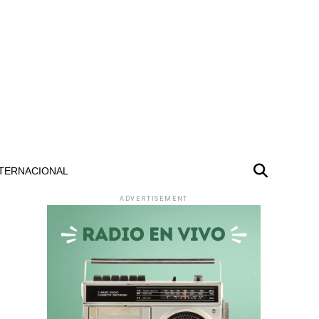
TERNACIONAL
ADVERTISEMENT