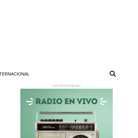
TERNACIONAL
ADVERTISEMENT