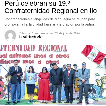
Perú celebran su 19.ª
Confraternidad Regional en Ilo
Congregaciones evangélicas de Moquegua se reúnen para
promover la fe, la unidad familiar y la oración por la patria.
Published
1 semana ago
on
28 de julio de 2026
By
Administrador