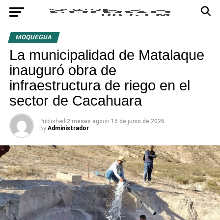
MOQUEGUA
La municipalidad de Matalaque
inauguró obra de
infraestructura de riego en el
sector de Cacahuara
Published
2 meses ago
on
15 de junio de 2026
By
Administrador