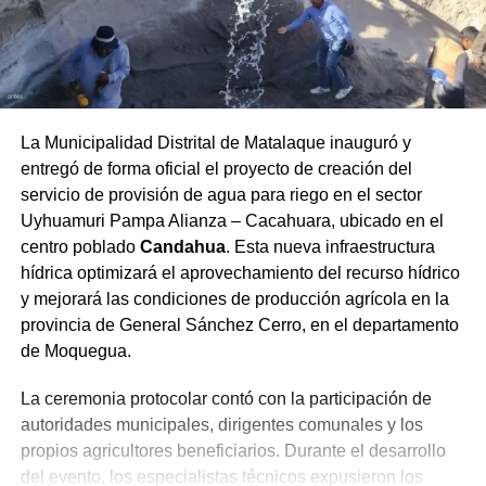
La Municipalidad Distrital de Matalaque inauguró y
entregó de forma oficial el proyecto de creación del
servicio de provisión de agua para riego en el sector
Uyhuamuri Pampa Alianza – Cacahuara, ubicado en el
centro poblado
Candahua
. Esta nueva infraestructura
hídrica optimizará el aprovechamiento del recurso hídrico
y mejorará las condiciones de producción agrícola en la
provincia de General Sánchez Cerro, en el departamento
de Moquegua.
La ceremonia protocolar contó con la participación de
autoridades municipales, dirigentes comunales y los
propios agricultores beneficiarios. Durante el desarrollo
del evento, los especialistas técnicos expusieron los