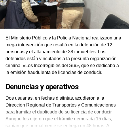
El Ministerio Público y la Policía Nacional realizaron una
mega intervención que resultó en la detención de 12
personas y el allanamiento de 38 inmuebles. Los
detenidos están vinculados a la presunta organización
criminal «Los Incorregibles del Sur», que se dedicaba a
la emisión fraudulenta de licencias de conducir.
Denuncias y operativos
Dos usuarias, en fechas distintas, acudieron a la
Dirección Regional de Transportes y Comunicaciones
para tramitar el duplicado de su licencia de conducir.
Aunque les dijeron que el trámite demoraría 15 días,
sabían que normalmente se entrega en 48 horas. Al