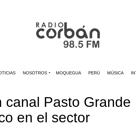
OTICIAS
NOSOTROS
MOQUEGUA
PERÚ
MÚSICA
IN
 canal Pasto Grande
co en el sector