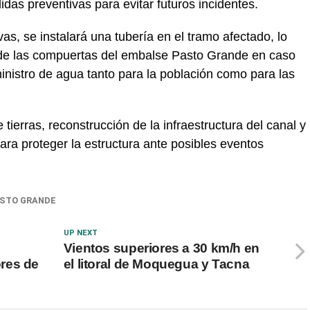
das preventivas para evitar futuros incidentes.
s, se instalará una tubería en el tramo afectado, lo
a de las compuertas del embalse Pasto Grande en caso
nistro de agua tanto para la población como para las
tierras, reconstrucción de la infraestructura del canal y
ara proteger la estructura ante posibles eventos
STO GRANDE
UP NEXT
Vientos superiores a 30 km/h en
res de
el litoral de Moquegua y Tacna