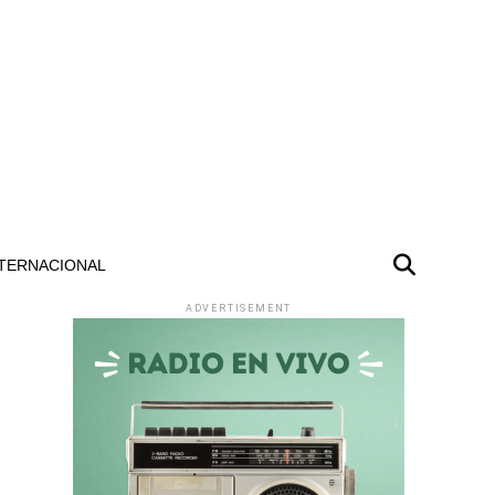
TERNACIONAL
ADVERTISEMENT