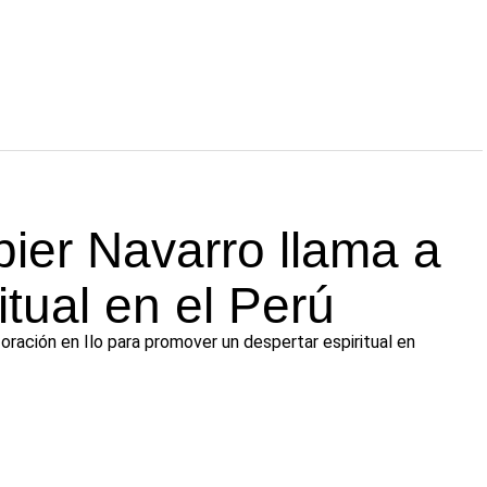
ier Navarro llama a
itual en el Perú
 oración en Ilo para promover un despertar espiritual en