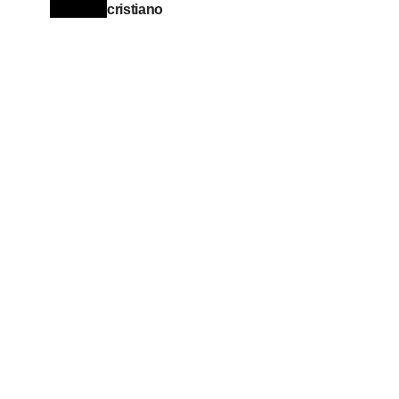
cristiano