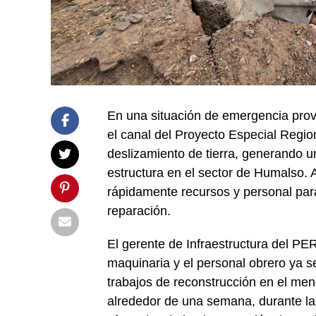
En una situación de emergencia provo
el canal del Proyecto Especial Regi
deslizamiento de tierra, generando
estructura en el sector de Humalso.
rápidamente recursos y personal para 
reparación.
El gerente de Infraestructura del PE
maquinaria y el personal obrero ya se
trabajos de reconstrucción en el men
alrededor de una semana, durante la 