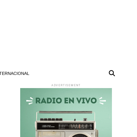
TERNACIONAL
ADVERTISEMENT