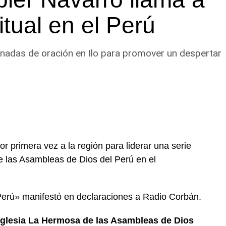
itual en el Perú
ornadas de oración en Ilo para promover un despertar
or primera vez a la región para liderar una serie
e las Asambleas de Dios del Perú en el
Perú» manifestó en declaraciones a Radio Corbán.
Iglesia La Hermosa de las Asambleas de Dios