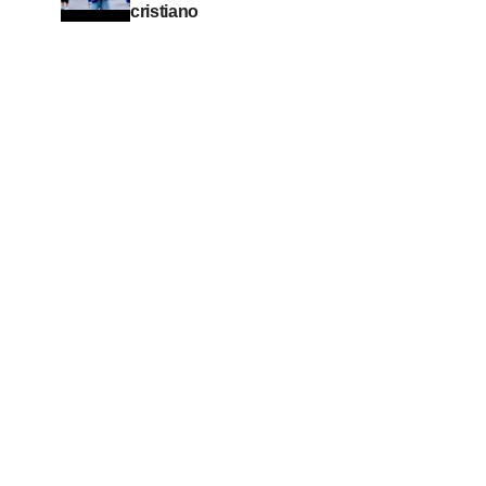
cristiano