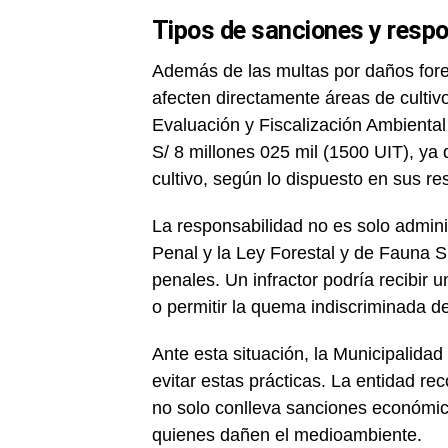
Tipos de sanciones y respo
Además de las multas por daños fore
afecten directamente áreas de culti
Evaluación y Fiscalización Ambienta
S/ 8 millones 025 mil (1500 UIT), ya
cultivo, según lo dispuesto en sus re
La responsabilidad no es solo adminis
Penal y la Ley Forestal y de Fauna 
penales. Un infractor podría recibir 
o permitir la quema indiscriminada de
Ante esta situación, la Municipalidad
evitar estas prácticas. La entidad re
no solo conlleva sanciones económic
quienes dañen el medioambiente.