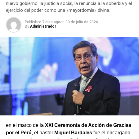
nuevo gobierno: la justicia social, la renuncia a la soberbia y el
ejercicio del poder como una «mayordomía» divina.
Published
7 días ago
on
30 de julio de 2026
By
Administrador
en el marco de la
XXI Ceremonia de Acción de Gracias
por el Perú
, el pastor
Miguel Bardales
fue el encargado