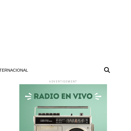
TERNACIONAL
ADVERTISEMENT