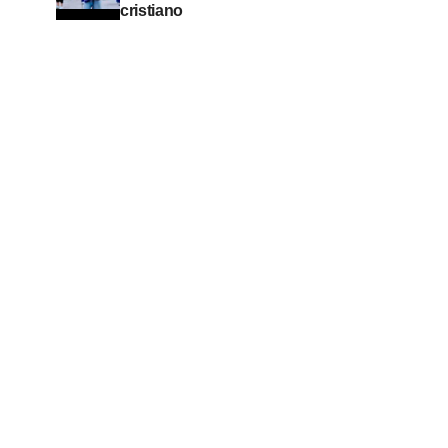
cristiano