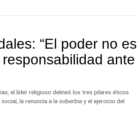
dales: “El poder no es
 responsabilidad ante
s, el líder religioso delineó los tres pilares éticos
social, la renuncia a la soberbia y el ejercicio del