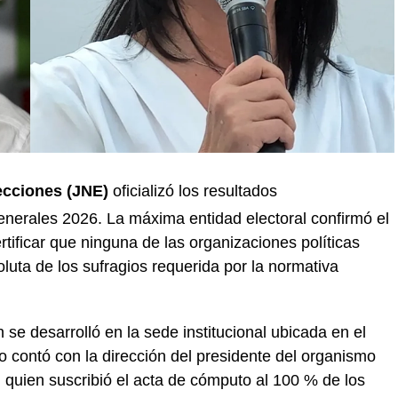
ecciones (JNE)
oficializó los resultados
enerales 2026.
La máxima entidad electoral confirmó el
certificar que ninguna de las organizaciones políticas
luta de los sufragios requerida por la normativa
se desarrolló en la sede institucional ubicada en el
to contó con la dirección del presidente del organismo
, quien suscribió el acta de cómputo al 100 % de los