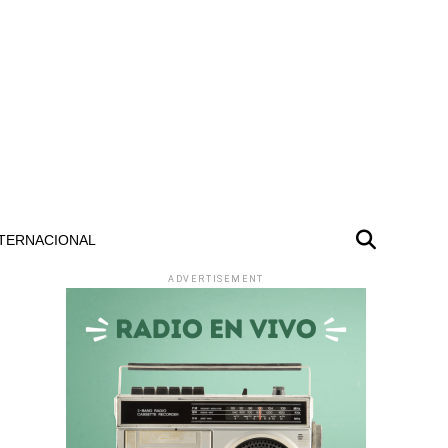
TERNACIONAL
ADVERTISEMENT