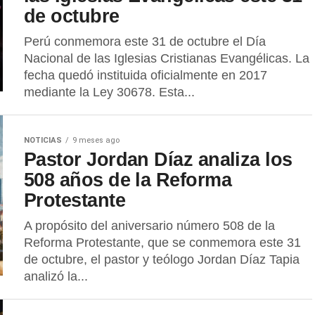
de octubre
​Perú conmemora este 31 de octubre el Día
Nacional de las Iglesias Cristianas Evangélicas. La
fecha quedó instituida oficialmente en 2017
mediante la Ley 30678. Esta...
NOTICIAS
9 meses ago
Pastor Jordan Díaz analiza los
508 años de la Reforma
Protestante
A propósito del aniversario número 508 de la
Reforma Protestante, que se conmemora este 31
de octubre, el pastor y teólogo Jordan Díaz Tapia
analizó la...