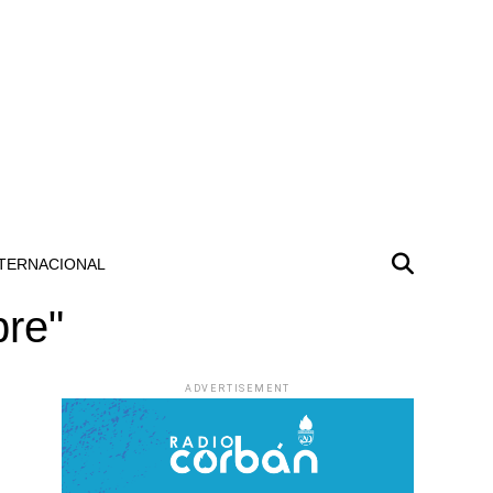
TERNACIONAL
bre"
ADVERTISEMENT