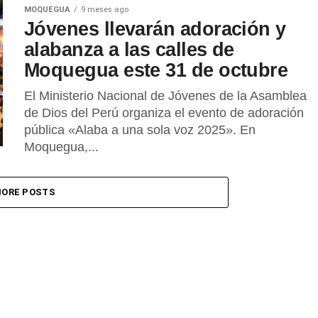
MOQUEGUA
9 meses ago
Jóvenes llevarán adoración y
alabanza a las calles de
Moquegua este 31 de octubre
El Ministerio Nacional de Jóvenes de la Asamblea
de Dios del Perú organiza el evento de adoración
pública «Alaba a una sola voz 2025». En
Moquegua,...
ORE POSTS