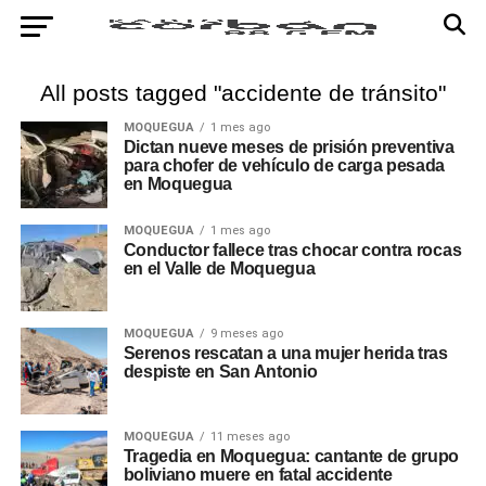
All posts tagged "accidente de tránsito"
MOQUEGUA
1 mes ago
Dictan nueve meses de prisión preventiva
para chofer de vehículo de carga pesada
en Moquegua
MOQUEGUA
1 mes ago
Conductor fallece tras chocar contra rocas
en el Valle de Moquegua
MOQUEGUA
9 meses ago
Serenos rescatan a una mujer herida tras
despiste en San Antonio
MOQUEGUA
11 meses ago
Tragedia en Moquegua: cantante de grupo
boliviano muere en fatal accidente