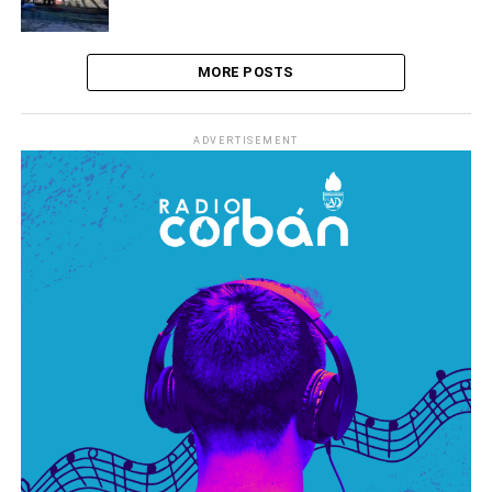
MORE POSTS
ADVERTISEMENT