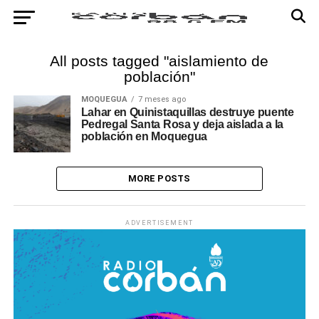
All posts tagged "aislamiento de
población"
MOQUEGUA
7 meses ago
Lahar en Quinistaquillas destruye puente
Pedregal Santa Rosa y deja aislada a la
población en Moquegua
MORE POSTS
ADVERTISEMENT