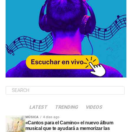
LATEST
TRENDING
VIDEOS
MÚSICA
4 días ago
«Cantos para el Camino» el nuevo álbum
musical que te ayudará a memorizar las