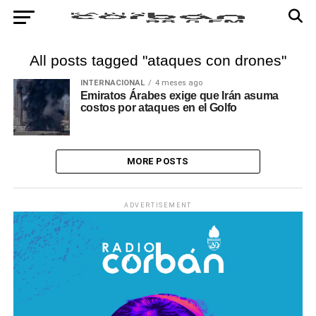
All posts tagged "ataques con drones"
INTERNACIONAL
4 meses ago
Emiratos Árabes exige que Irán asuma
costos por ataques en el Golfo
MORE POSTS
ADVERTISEMENT