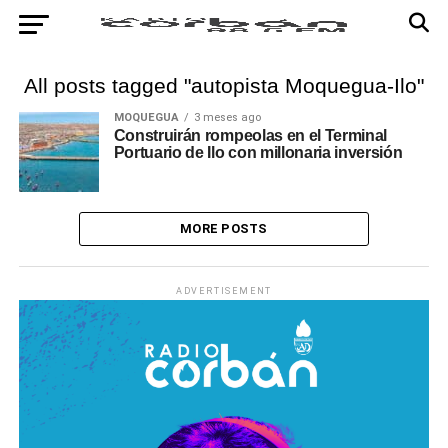
All posts tagged "autopista Moquegua-Ilo"
MOQUEGUA
3 meses ago
Construirán rompeolas en el Terminal
Portuario de Ilo con millonaria inversión
MORE POSTS
ADVERTISEMENT