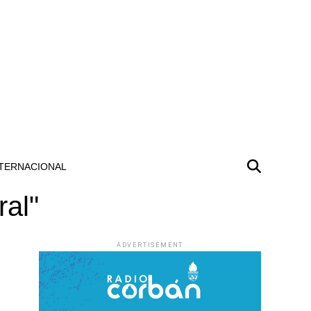
TERNACIONAL
ral"
ADVERTISEMENT