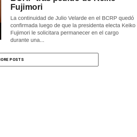
Fujimori
La continuidad de Julio Velarde en el BCRP quedó
confirmada luego de que la presidenta electa Keiko
Fujimori le solicitara permanecer en el cargo
durante una...
ORE POSTS