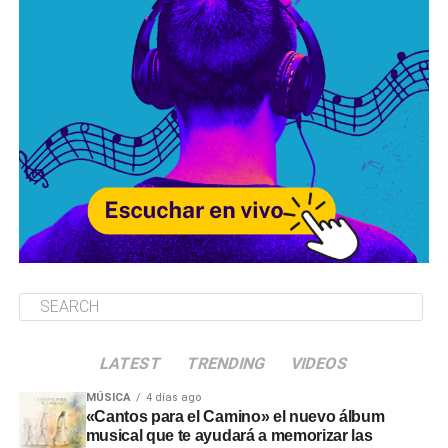
LATEST
TRENDING
VIDEOS
MÚSICA
4 días ago
«Cantos para el Camino» el nuevo álbum
musical que te ayudará a memorizar las