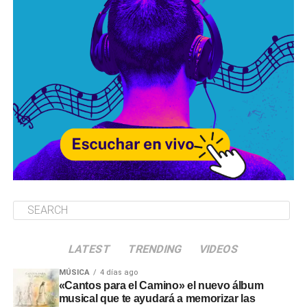
LATEST
TRENDING
VIDEOS
MÚSICA
4 días ago
«Cantos para el Camino» el nuevo álbum
musical que te ayudará a memorizar las