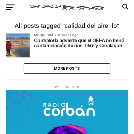
All posts tagged "calidad del aire Ilo"
MOQUEGUA
8 meses ago
Contraloría advierte que el OEFA no frenó
contaminación de ríos Titire y Coralaque
MORE POSTS
ADVERTISEMENT