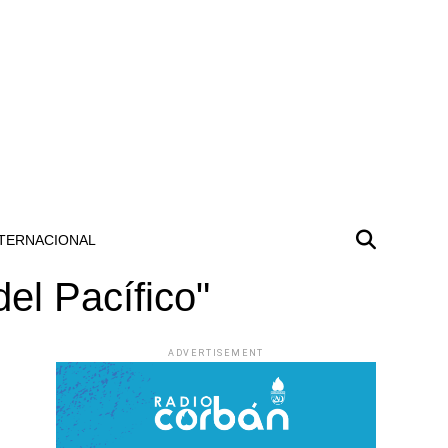
TERNACIONAL
el Pacífico"
ADVERTISEMENT