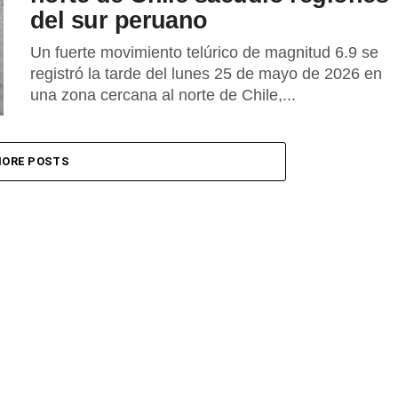
del sur peruano
Un fuerte movimiento telúrico de magnitud 6.9 se
registró la tarde del lunes 25 de mayo de 2026 en
una zona cercana al norte de Chile,...
ORE POSTS