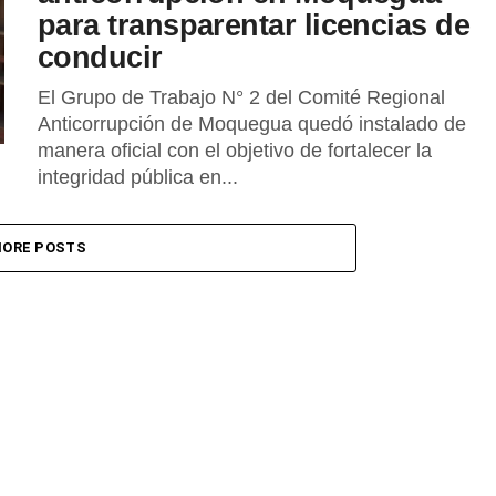
para transparentar licencias de
conducir
El Grupo de Trabajo N° 2 del Comité Regional
Anticorrupción de Moquegua quedó instalado de
manera oficial con el objetivo de fortalecer la
integridad pública en...
ORE POSTS