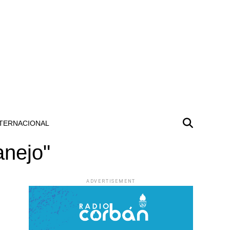
TERNACIONAL
anejo"
ADVERTISEMENT