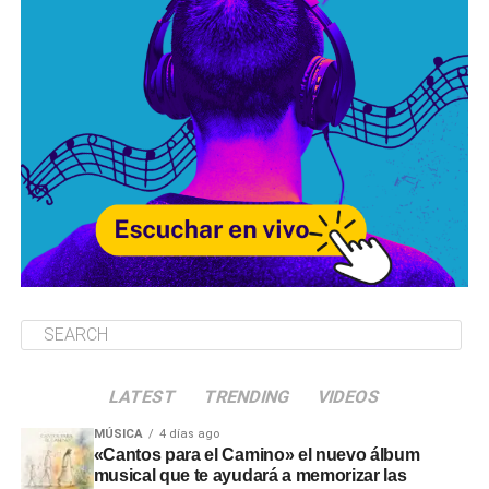
LATEST
TRENDING
VIDEOS
MÚSICA
4 días ago
«Cantos para el Camino» el nuevo álbum
musical que te ayudará a memorizar las