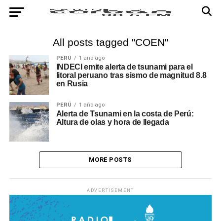
All posts tagged "COEN"
PERÚ
1 año ago
INDECI emite alerta de tsunami para el
litoral peruano tras sismo de magnitud 8.8
en Rusia
PERÚ
1 año ago
Alerta de Tsunami en la costa de Perú:
Altura de olas y hora de llegada
MORE POSTS
ADVERTISEMENT