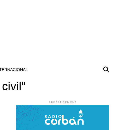
TERNACIONAL
civil"
ADVERTISEMENT