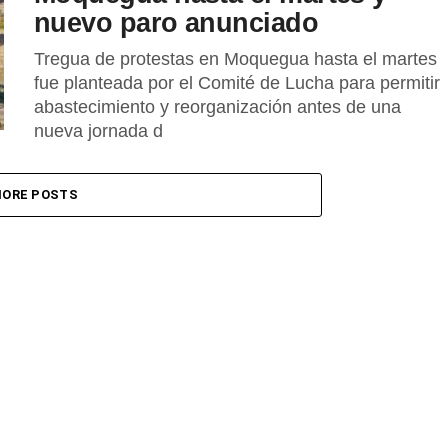
nuevo paro anunciado
Tregua de protestas en Moquegua hasta el martes
fue planteada por el Comité de Lucha para permitir
abastecimiento y reorganización antes de una
nueva jornada d
ORE POSTS