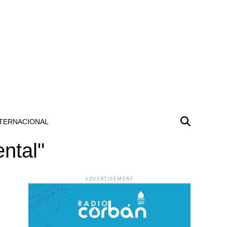
TERNACIONAL
ental"
ADVERTISEMENT