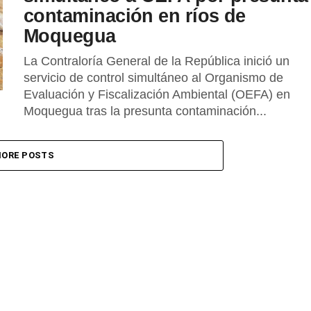
contaminación en ríos de
Moquegua
La Contraloría General de la República inició un
servicio de control simultáneo al Organismo de
Evaluación y Fiscalización Ambiental (OEFA) en
Moquegua tras la presunta contaminación...
ORE POSTS