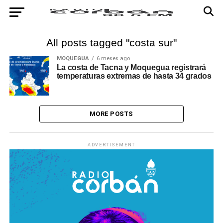
All posts tagged "costa sur"
MOQUEGUA
6 meses ago
La costa de Tacna y Moquegua registrará
temperaturas extremas de hasta 34 grados
MORE POSTS
ADVERTISEMENT