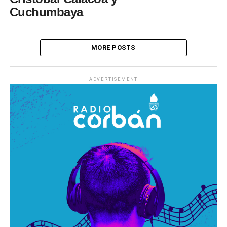
Cuchumbaya
MORE POSTS
ADVERTISEMENT