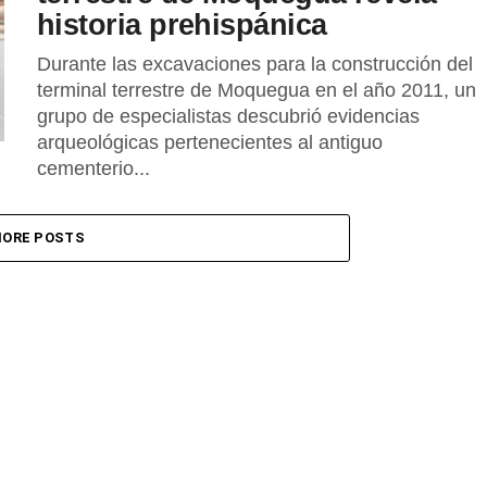
historia prehispánica
Durante las excavaciones para la construcción del
terminal terrestre de Moquegua en el año 2011, un
grupo de especialistas descubrió evidencias
arqueológicas pertenecientes al antiguo
cementerio...
ORE POSTS