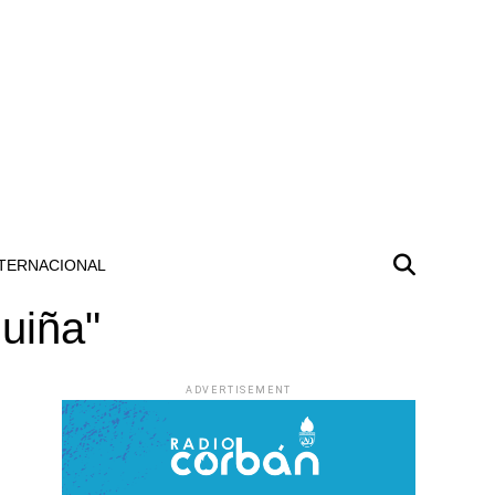
TERNACIONAL
quiña"
ADVERTISEMENT