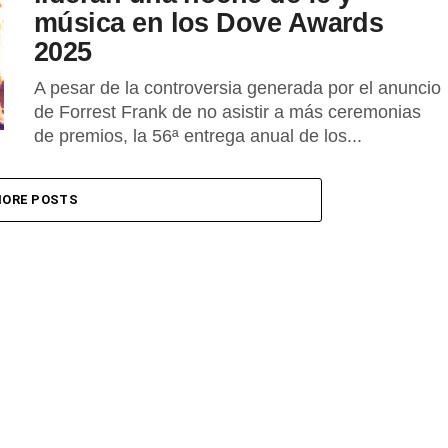
música en los Dove Awards
2025
A pesar de la controversia generada por el anuncio
de Forrest Frank de no asistir a más ceremonias
de premios, la 56ª entrega anual de los...
ORE POSTS