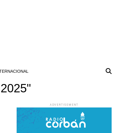
TERNACIONAL
 2025"
ADVERTISEMENT