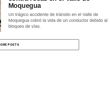
Moquegua
Un trágico accidente de tránsito en el Valle de
Moquegua cobró la vida de un conductor debido al
bloqueo de vías.
ORE POSTS