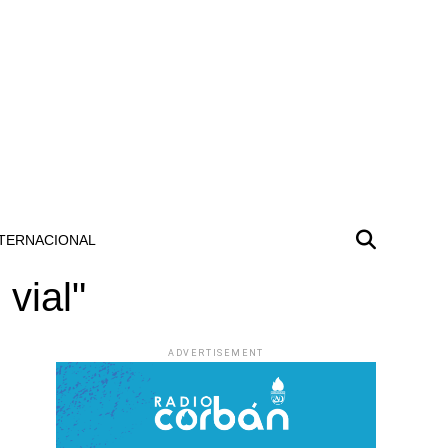
TERNACIONAL
vial"
ADVERTISEMENT