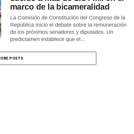
marco de la bicameralidad
La Comisión de Constitución del Congreso de la
República inició el debate sobre la remuneración
de los próximos senadores y diputados. Un
predictamen establece que el...
ORE POSTS