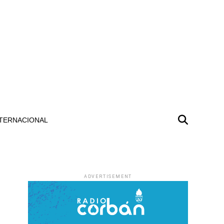
TERNACIONAL
ADVERTISEMENT