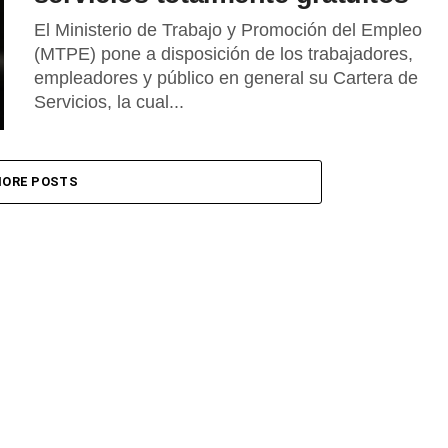
El Ministerio de Trabajo y Promoción del Empleo
(MTPE) pone a disposición de los trabajadores,
empleadores y público en general su Cartera de
Servicios, la cual...
ORE POSTS