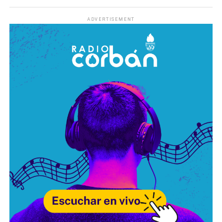
ADVERTISEMENT