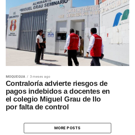
MOQUEGUA
3 meses ago
Contraloría advierte riesgos de
pagos indebidos a docentes en
el colegio Miguel Grau de Ilo
por falta de control
MORE POSTS