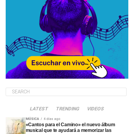
LATEST
TRENDING
VIDEOS
MÚSICA
4 días ago
«Cantos para el Camino» el nuevo álbum
musical que te ayudará a memorizar las