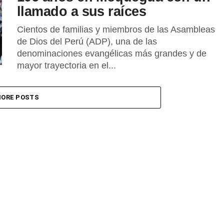
llamado a sus raíces
Cientos de familias y miembros de las Asambleas
de Dios del Perú (ADP), una de las
denominaciones evangélicas más grandes y de
mayor trayectoria en el...
ORE POSTS