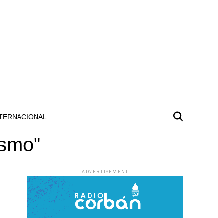
TERNACIONAL
ismo"
ADVERTISEMENT