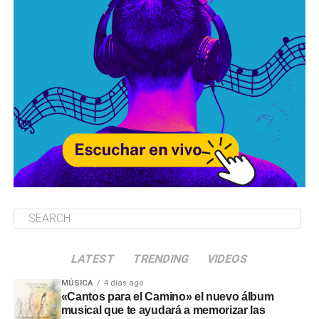
LATEST
TRENDING
VIDEOS
MÚSICA
4 días ago
«Cantos para el Camino» el nuevo álbum
musical que te ayudará a memorizar las