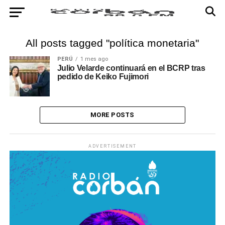
All posts tagged "política monetaria"
PERÚ
1 mes ago
Julio Velarde continuará en el BCRP tras
pedido de Keiko Fujimori
MORE POSTS
ADVERTISEMENT