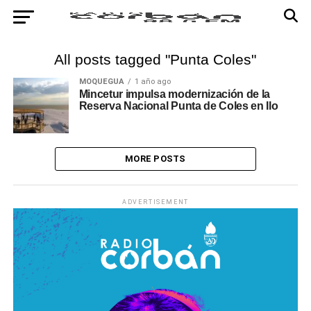
All posts tagged "Punta Coles"
MOQUEGUA
1 año ago
Mincetur impulsa modernización de la
Reserva Nacional Punta de Coles en Ilo
MORE POSTS
ADVERTISEMENT