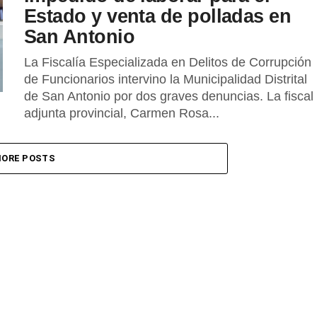
Estado y venta de polladas en
San Antonio
La Fiscalía Especializada en Delitos de Corrupción
de Funcionarios intervino la Municipalidad Distrital
de San Antonio por dos graves denuncias. La fiscal
adjunta provincial, Carmen Rosa...
ORE POSTS