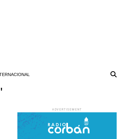
TERNACIONAL
"
ADVERTISEMENT