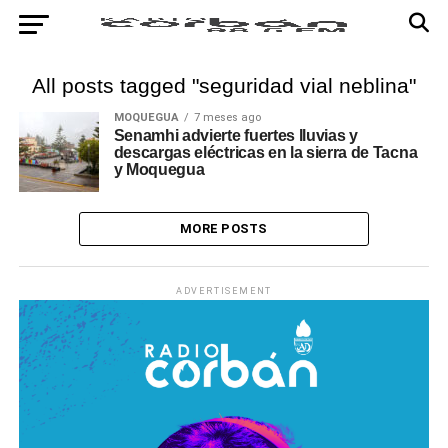
All posts tagged "seguridad vial neblina"
MOQUEGUA
7 meses ago
Senamhi advierte fuertes lluvias y
descargas eléctricas en la sierra de Tacna
y Moquegua
MORE POSTS
ADVERTISEMENT