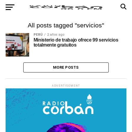
All posts tagged "servicios"
PERÚ
2 años ago
Ministerio de trabajo ofrece 99 servicios
totalmente gratuitos
MORE POSTS
ADVERTISEMENT