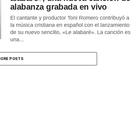
alabanza grabada en vivo
El cantante y productor Toni Romero contribuyó a
la música cristiana en español con el lanzamiento
de su nuevo sencillo, «Le alabaré». La canción es
una...
ORE POSTS