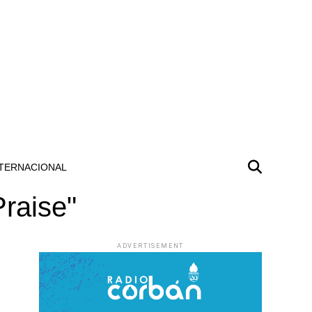
TERNACIONAL
Praise"
ADVERTISEMENT