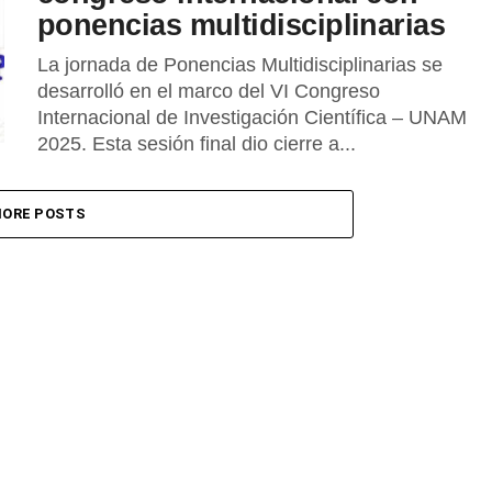
ponencias multidisciplinarias
La jornada de Ponencias Multidisciplinarias se
desarrolló en el marco del VI Congreso
Internacional de Investigación Científica – UNAM
2025. Esta sesión final dio cierre a...
ORE POSTS