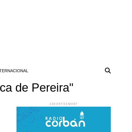
TERNACIONAL
ca de Pereira"
ADVERTISEMENT