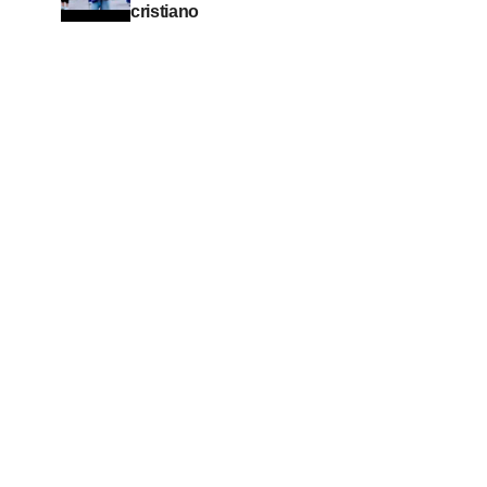
cristiano