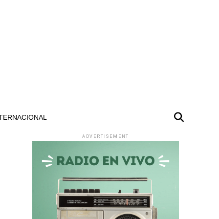
TERNACIONAL
ADVERTISEMENT