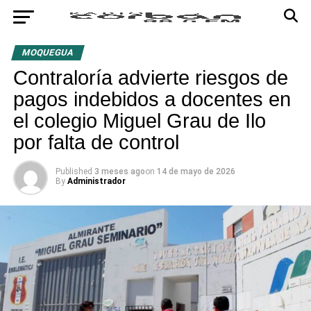
MOQUEGUA
Contraloría advierte riesgos de
pagos indebidos a docentes en
el colegio Miguel Grau de Ilo
por falta de control
Published
3 meses ago
on
14 de mayo de 2026
By
Administrador