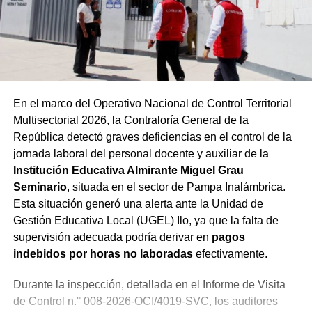
En el marco del Operativo Nacional de Control Territorial
Multisectorial 2026, la Contraloría General de la
República detectó graves deficiencias en el control de la
jornada laboral del personal docente y auxiliar de la
Institución Educativa Almirante Miguel Grau
Seminario
, situada en el sector de Pampa Inalámbrica.
Esta situación generó una alerta ante la Unidad de
Gestión Educativa Local (UGEL) Ilo, ya que la falta de
supervisión adecuada podría derivar en
pagos
indebidos por horas no laboradas
efectivamente.
Durante la inspección, detallada en el Informe de Visita
de Control n.° 008-2026-OCI/4019-SVC, los auditores